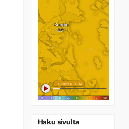
Haku sivulta