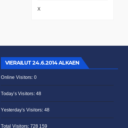
X
VIERAILUT 24.6.2014 ALKAEN
Online Visitors:
0
Today's Visitors:
48
Yesterday's Visitors:
48
Total Visitors:
728 159