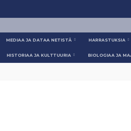
MEDIAA JA DATAA NETISTÄ
HARRASTUKSIA
HISTORIAA JA KULTTUURIA
BIOLOGIAA JA M