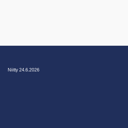
Niitty 24.6.2026