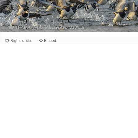
Rights of use
Embed