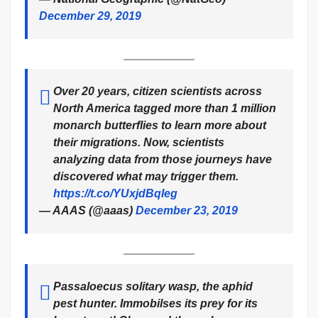
December 29, 2019
Over 20 years, citizen scientists across
North America tagged more than 1 million
monarch butterflies to learn more about
their migrations. Now, scientists
analyzing data from those journeys have
discovered what may trigger them.
https://t.co/YUxjdBqIeg
— AAAS (@aaas)
December 23, 2019
Passaloecus solitary wasp, the aphid
pest hunter. Immobilses its prey for its