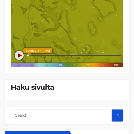
Haku sivulta