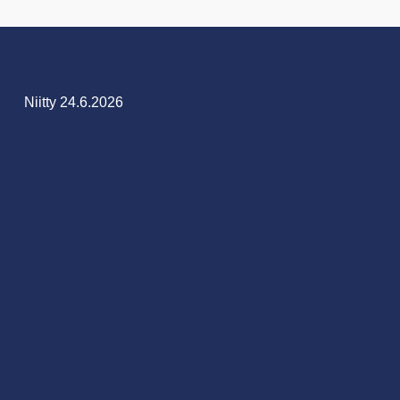
Niitty 24.6.2026