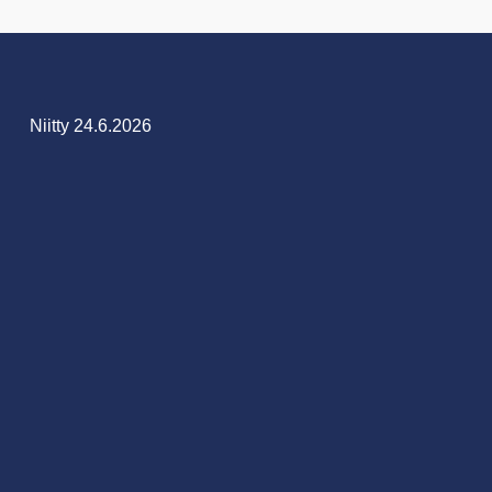
Niitty 24.6.2026