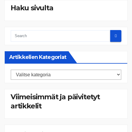
Haku sivulta
Artikkelien Kategoriat
Artikkelien
kategoriat
Viimeisimmät ja päivitetyt
artikkelit