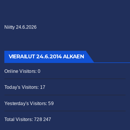
Niitty 24.6.2026
VIERAILUT 24.6.2014 ALKAEN
Online Visitors:
0
Today's Visitors:
17
Yesterday's Visitors:
59
Total Visitors:
728 247