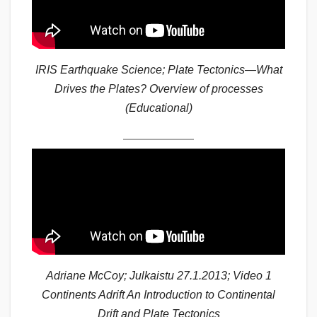
IRIS Earthquake Science; Plate Tectonics—What
Drives the Plates? Overview of processes
(Educational)
Adriane McCoy; Julkaistu 27.1.2013; Video 1
Continents Adrift An Introduction to Continental
Drift and Plate Tectonics