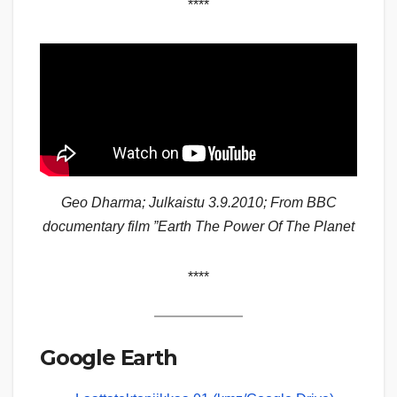
****
Geo Dharma; Julkaistu 3.9.2010; From BBC
documentary film ”Earth The Power Of The Planet
****
Google Earth