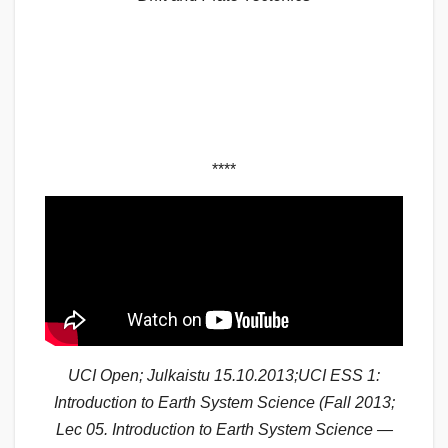
****
UCI Open; Julkaistu 15.10.2013;UCI ESS 1:
Introduction to Earth System Science (Fall 2013;
Lec 05. Introduction to Earth System Science —