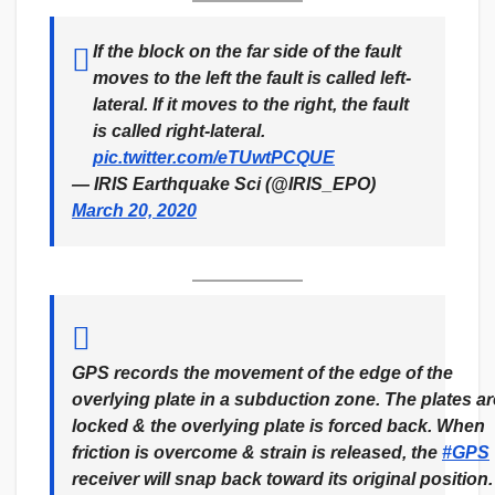
If the block on the far side of the fault
moves to the left the fault is called left-
lateral. If it moves to the right, the fault
is called right-lateral.
pic.twitter.com/eTUwtPCQUE
— IRIS Earthquake Sci (@IRIS_EPO)
March 20, 2020
GPS records the movement of the edge of the
overlying plate in a subduction zone. The plates ar
locked & the overlying plate is forced back. When
friction is overcome & strain is released, the
#GPS
receiver will snap back toward its original position.