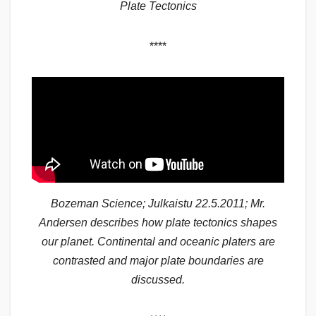
Plate Tectonics
****
Bozeman Science; Julkaistu 22.5.2011; Mr.
Andersen describes how plate tectonics shapes
our planet. Continental and oceanic platers are
contrasted and major plate boundaries are
discussed.