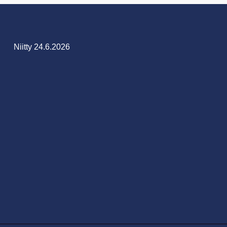
Niitty 24.6.2026