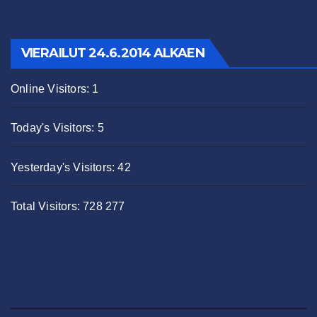
VIERAILUT 24.6.2014 ALKAEN
Online Visitors:
1
Today's Visitors:
5
Yesterday's Visitors:
42
Total Visitors:
728 277