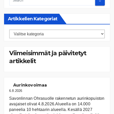
Artikkelien Kategoriat
Artikkelien
kategoriat
Viimeisimmät ja päivitetyt
artikkelit
Aurinkovoimaa
6.8.2026
Savonlinnan Ohrasuolle rakennetun aurinkopuiston
avajaiset olivat 4.8.2026.Alueella on 14.000
paneelia 10 hehtaarin alueella. Kesällä 2027