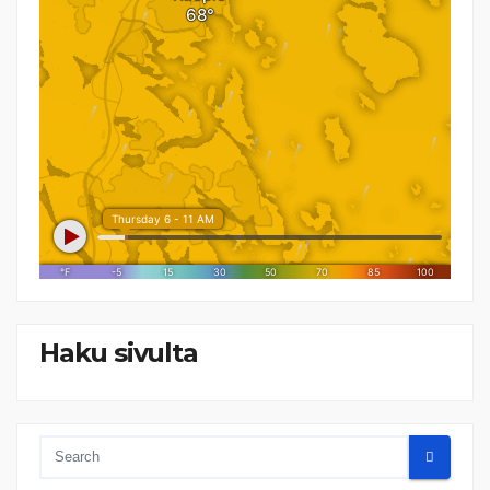
Haku sivulta