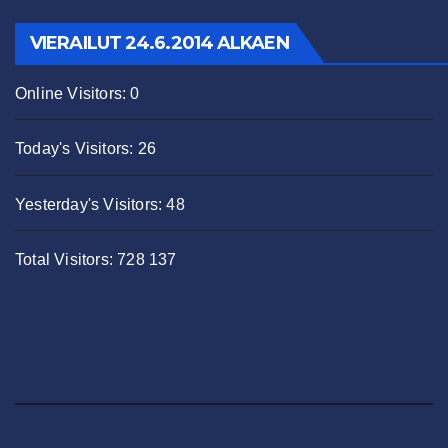
VIERAILUT 24.6.2014 ALKAEN
Online Visitors:
0
Today's Visitors:
26
Yesterday's Visitors:
48
Total Visitors:
728 137