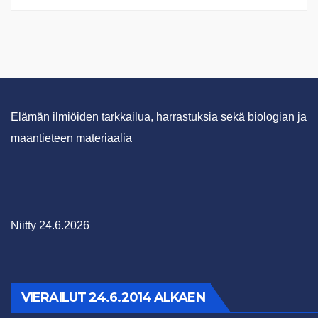
Elämän ilmiöiden tarkkailua, harrastuksia sekä biologian ja
maantieteen materiaalia
Niitty 24.6.2026
VIERAILUT 24.6.2014 ALKAEN