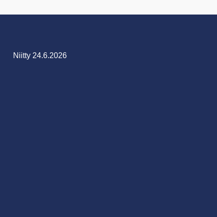
Niitty 24.6.2026