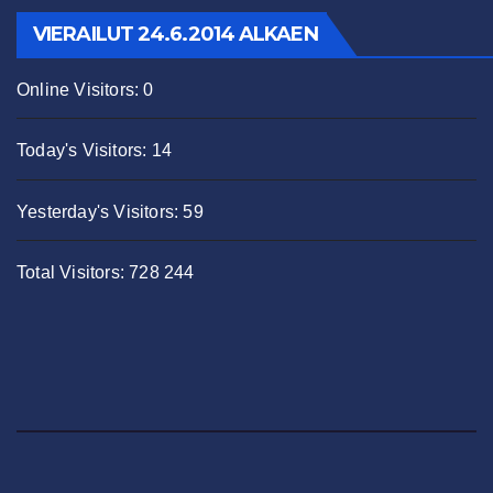
VIERAILUT 24.6.2014 ALKAEN
Online Visitors:
0
Today's Visitors:
14
Yesterday's Visitors:
59
Total Visitors:
728 244