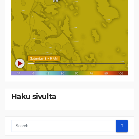
Haku sivulta