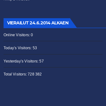
VIERAILUT 24.6.2014 ALKAEN
Online Visitors:
0
Today's Visitors:
53
Yesterday's Visitors:
57
Total Visitors:
728 382