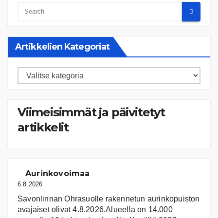
Artikkelien Kategoriat
Artikkelien
kategoriat
Viimeisimmät ja päivitetyt
artikkelit
Aurinkovoimaa
6.8.2026
Savonlinnan Ohrasuolle rakennetun aurinkopuiston
avajaiset olivat 4.8.2026.Alueella on 14.000