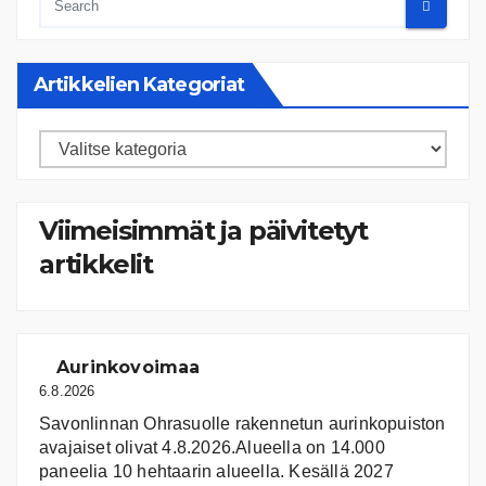
Artikkelien Kategoriat
Artikkelien
kategoriat
Viimeisimmät ja päivitetyt
artikkelit
Aurinkovoimaa
6.8.2026
Savonlinnan Ohrasuolle rakennetun aurinkopuiston
avajaiset olivat 4.8.2026.Alueella on 14.000
paneelia 10 hehtaarin alueella. Kesällä 2027