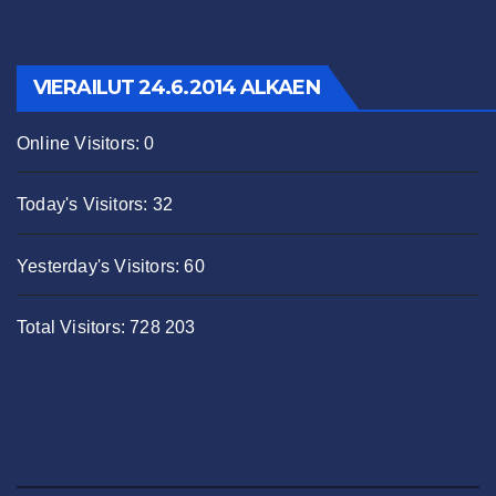
VIERAILUT 24.6.2014 ALKAEN
Online Visitors:
0
Today's Visitors:
32
Yesterday's Visitors:
60
Total Visitors:
728 203