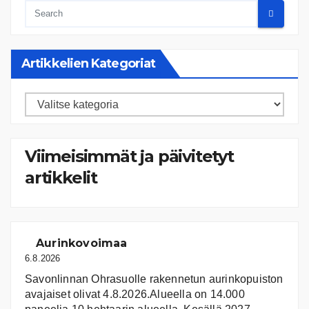
Artikkelien Kategoriat
Artikkelien
kategoriat
Viimeisimmät ja päivitetyt
artikkelit
Aurinkovoimaa
6.8.2026
Savonlinnan Ohrasuolle rakennetun aurinkopuiston
avajaiset olivat 4.8.2026.Alueella on 14.000