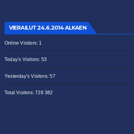
VIERAILUT 24.6.2014 ALKAEN
Online Visitors:
1
Today's Visitors:
53
Yesterday's Visitors:
57
Total Visitors:
728 382