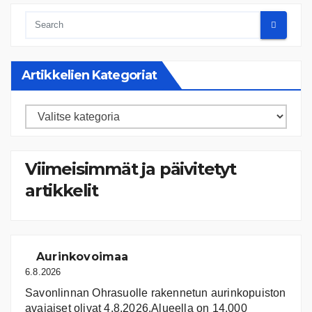
Artikkelien Kategoriat
Artikkelien
kategoriat
Viimeisimmät ja päivitetyt
artikkelit
Aurinkovoimaa
6.8.2026
Savonlinnan Ohrasuolle rakennetun aurinkopuiston
avajaiset olivat 4.8.2026.Alueella on 14.000