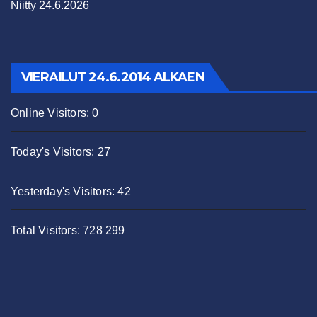
Niitty 24.6.2026
VIERAILUT 24.6.2014 ALKAEN
Online Visitors:
0
Today's Visitors:
27
Yesterday's Visitors:
42
Total Visitors:
728 299