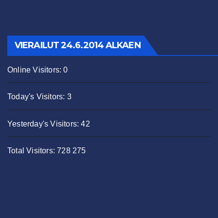
VIERAILUT 24.6.2014 ALKAEN
Online Visitors:
0
Today's Visitors:
3
Yesterday's Visitors:
42
Total Visitors:
728 275