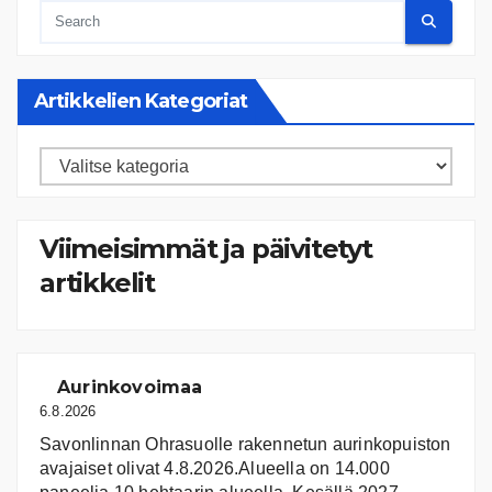
Artikkelien Kategoriat
Artikkelien
kategoriat
Viimeisimmät ja päivitetyt
artikkelit
Aurinkovoimaa
6.8.2026
Savonlinnan Ohrasuolle rakennetun aurinkopuiston
avajaiset olivat 4.8.2026.Alueella on 14.000