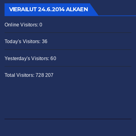
VIERAILUT 24.6.2014 ALKAEN
Online Visitors:
0
Today's Visitors:
36
Yesterday's Visitors:
60
Total Visitors:
728 207