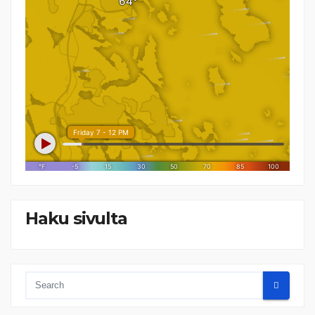
Haku sivulta