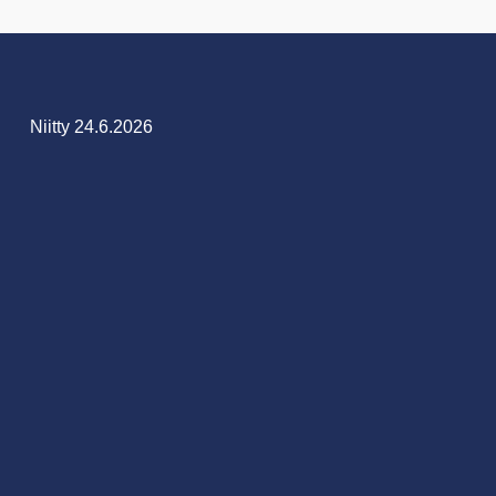
Niitty 24.6.2026