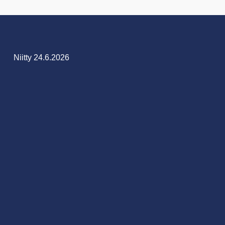
Niitty 24.6.2026