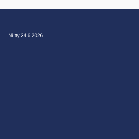
Niitty 24.6.2026