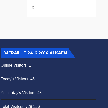
X
VIERAILUT 24.6.2014 ALKAEN
Online Visitors:
1
Today's Visitors:
45
Yesterday's Visitors:
48
Total Visitors:
728 156