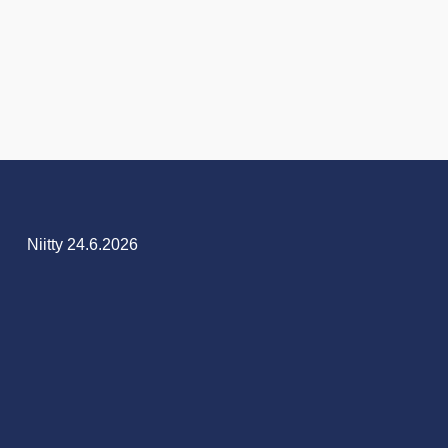
Niitty 24.6.2026