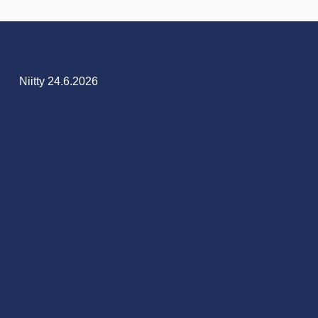
Niitty 24.6.2026