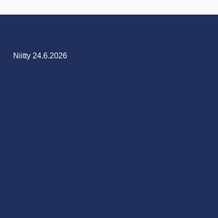
Niitty 24.6.2026