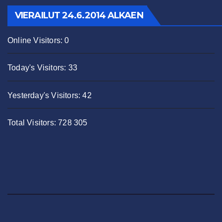
VIERAILUT 24.6.2014 ALKAEN
Online Visitors:
0
Today's Visitors:
33
Yesterday's Visitors:
42
Total Visitors:
728 305