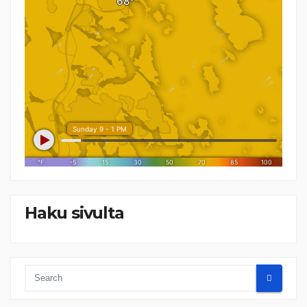
Haku sivulta