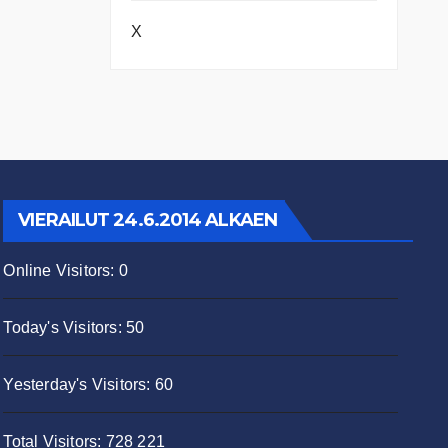
X
VIERAILUT 24.6.2014 ALKAEN
Online Visitors:
0
Today's Visitors:
50
Yesterday's Visitors:
60
Total Visitors:
728 221