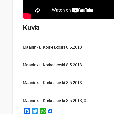
Kuvia
Maaninka; Korkeakoski 8.5.2013
Maaninka; Korkeakoski 8.5.2013
Maaninka; Korkeakoski 8.5.2013
Maaninka; Korkeakoski 8.5.2013; 02
F
T
W