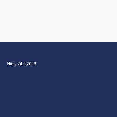
Niitty 24.6.2026