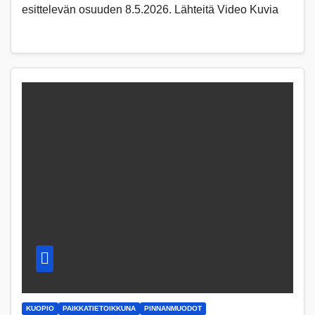
esittelevän osuuden 8.5.2026. Lähteitä Video Kuvia
KUOPIO
PAIKKATIETOIKKUNA
PINNANMUODOT