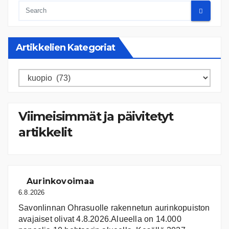
Artikkelien Kategoriat
Artikkelien
kategoriat
Viimeisimmät ja päivitetyt
artikkelit
Aurinkovoimaa
6.8.2026
Savonlinnan Ohrasuolle rakennetun aurinkopuiston
avajaiset olivat 4.8.2026.Alueella on 14.000