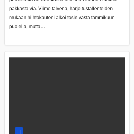
pakkastalvia. Viime talvena, harjoitustallenteiden
mukaan hiihtokauteni alkoi tosin vasta tammikuun
puolella, mutta…