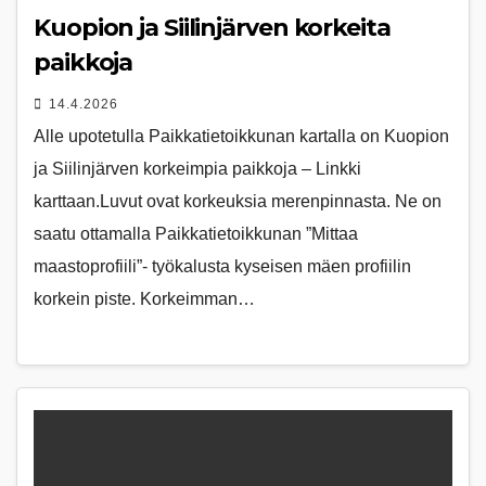
Kuopion ja Siilinjärven korkeita
paikkoja
14.4.2026
Alle upotetulla Paikkatietoikkunan kartalla on Kuopion
ja Siilinjärven korkeimpia paikkoja – Linkki
karttaan.Luvut ovat korkeuksia merenpinnasta. Ne on
saatu ottamalla Paikkatietoikkunan ”Mittaa
maastoprofiili”- työkalusta kyseisen mäen profiilin
korkein piste. Korkeimman…