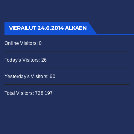
VIERAILUT 24.6.2014 ALKAEN
Online Visitors:
0
Today's Visitors:
26
Yesterday's Visitors:
60
Total Visitors:
728 197