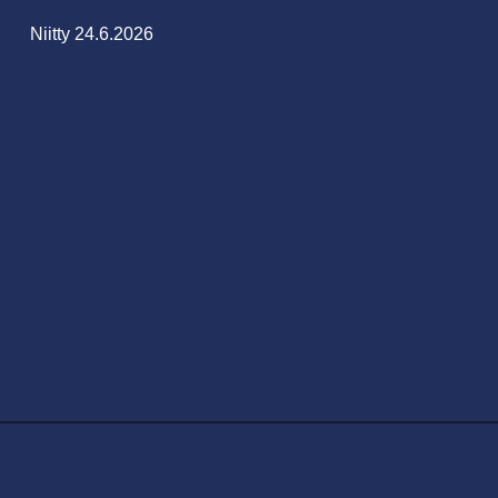
Niitty 24.6.2026