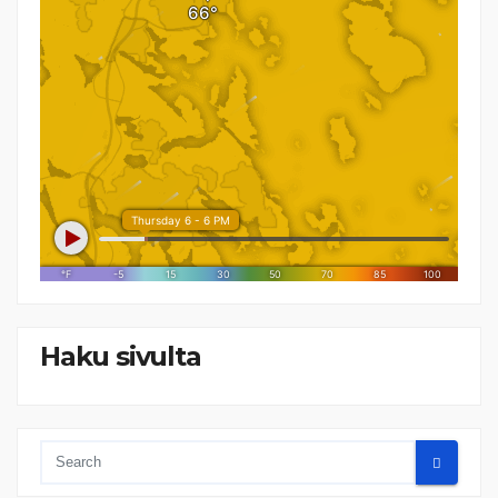
Haku sivulta