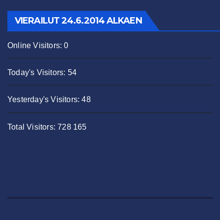
VIERAILUT 24.6.2014 ALKAEN
Online Visitors:
0
Today's Visitors:
54
Yesterday's Visitors:
48
Total Visitors:
728 165