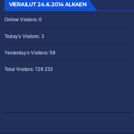
VIERAILUT 24.6.2014 ALKAEN
Online Visitors:
0
Today's Visitors:
3
Yesterday's Visitors:
59
Total Visitors:
728 233