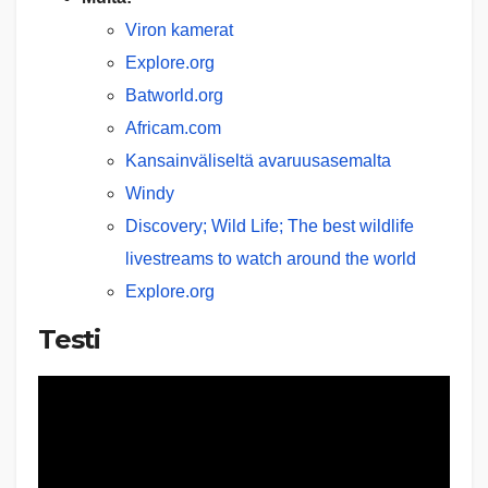
Viron kamerat
Explore.org
Batworld.org
Africam.com
Kansainväliseltä avaruusasemalta
Windy
Discovery; Wild Life; The best wildlife
livestreams to watch around the world
Explore.org
Testi