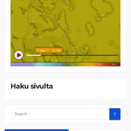
Haku sivulta