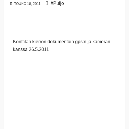
#Puijo
TOUKO 18, 2011
Konttilan kierron dokumentoin gps:n ja kameran
kanssa 26.5.2011