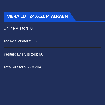
VIERAILUT 24.6.2014 ALKAEN
Online Visitors:
0
Today's Visitors:
33
Yesterday's Visitors:
60
Total Visitors:
728 204