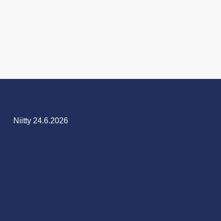
Niitty 24.6.2026