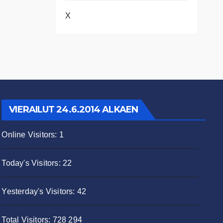
X
VIERAILUT 24.6.2014 ALKAEN
Online Visitors:
1
Today's Visitors:
22
Yesterday's Visitors:
42
Total Visitors:
728 294