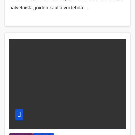
palveluista, joiden kautta voi tehdä…