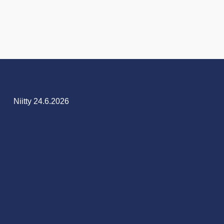
Niitty 24.6.2026