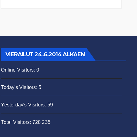
VIERAILUT 24.6.2014 ALKAEN
Online Visitors:
0
Today's Visitors:
5
Yesterday's Visitors:
59
Total Visitors:
728 235