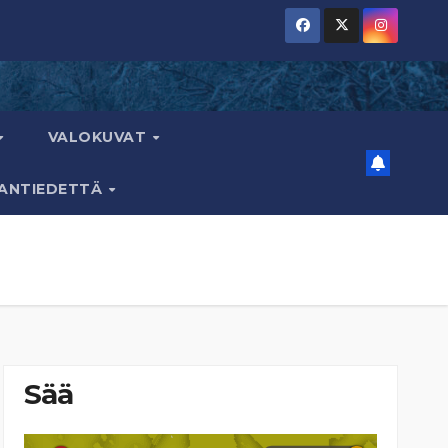
VALOKUVAT
AANTIEDETTÄ
Sää