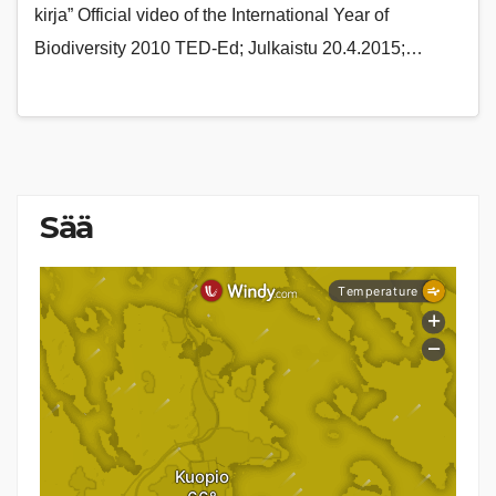
kirja” Official video of the International Year of
Biodiversity 2010 TED-Ed; Julkaistu 20.4.2015;…
Sää