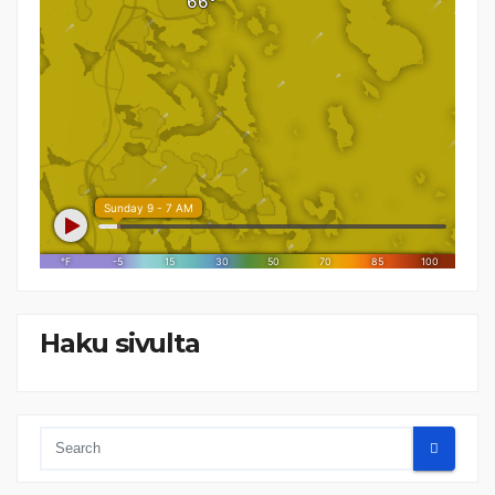
Haku sivulta