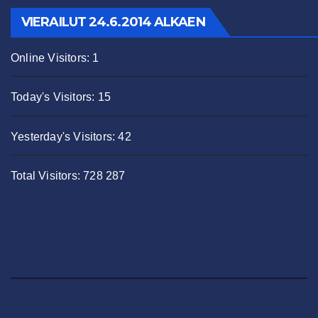
VIERAILUT 24.6.2014 ALKAEN
Online Visitors:
1
Today's Visitors:
15
Yesterday's Visitors:
42
Total Visitors:
728 287