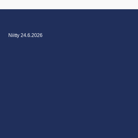
Niitty 24.6.2026