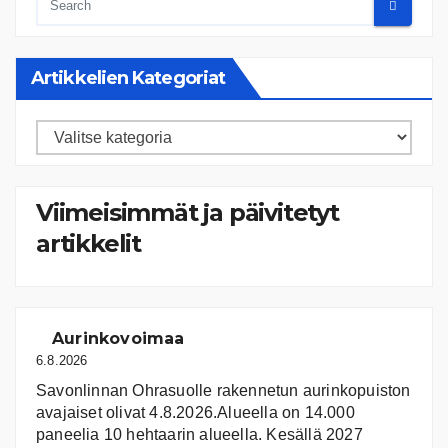
Artikkelien Kategoriat
Artikkelien
kategoriat
Viimeisimmät ja päivitetyt
artikkelit
Aurinkovoimaa
6.8.2026
Savonlinnan Ohrasuolle rakennetun aurinkopuiston
avajaiset olivat 4.8.2026.Alueella on 14.000
paneelia 10 hehtaarin alueella. Kesällä 2027