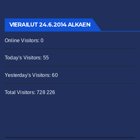
VIERAILUT 24.6.2014 ALKAEN
Online Visitors:
0
Today's Visitors:
55
Yesterday's Visitors:
60
Total Visitors:
728 226