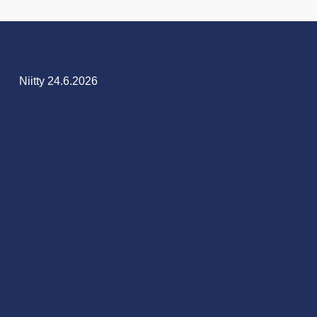
Niitty 24.6.2026