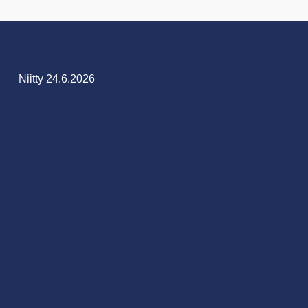
Niitty 24.6.2026