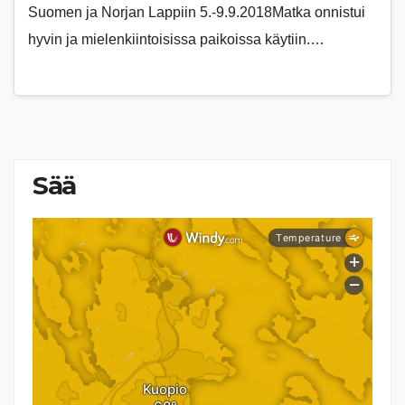
Suomen ja Norjan Lappiin 5.-9.9.2018Matka onnistui
hyvin ja mielenkiintoisissa paikoissa käytiin.…
Sää