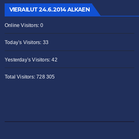
VIERAILUT 24.6.2014 ALKAEN
Online Visitors:
0
Today's Visitors:
33
Yesterday's Visitors:
42
Total Visitors:
728 305