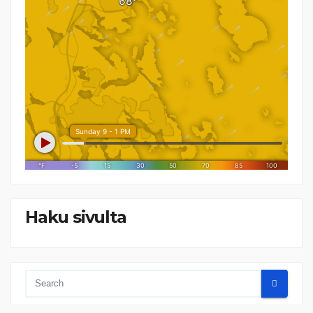
Haku sivulta