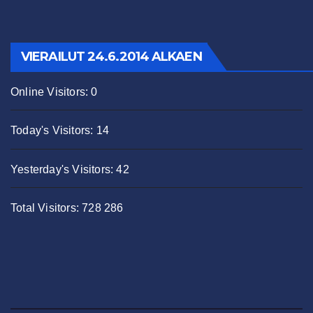
VIERAILUT 24.6.2014 ALKAEN
Online Visitors:
0
Today's Visitors:
14
Yesterday's Visitors:
42
Total Visitors:
728 286