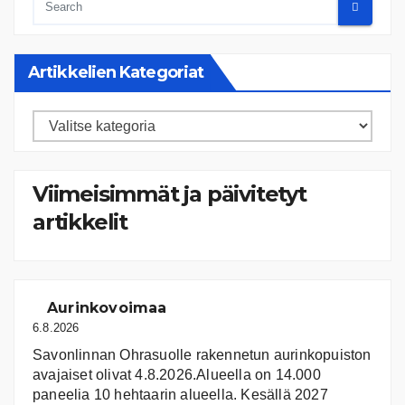
Artikkelien Kategoriat
Artikkelien
kategoriat
Viimeisimmät ja päivitetyt
artikkelit
Aurinkovoimaa
6.8.2026
Savonlinnan Ohrasuolle rakennetun aurinkopuiston
avajaiset olivat 4.8.2026.Alueella on 14.000
paneelia 10 hehtaarin alueella. Kesällä 2027