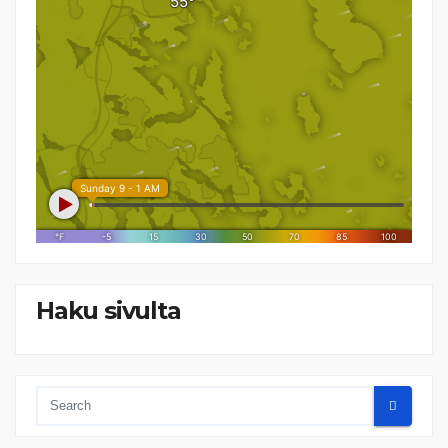
Haku sivulta