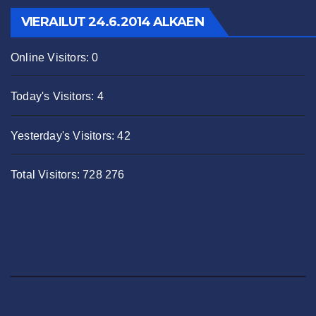
VIERAILUT 24.6.2014 ALKAEN
Online Visitors:
0
Today's Visitors:
4
Yesterday's Visitors:
42
Total Visitors:
728 276