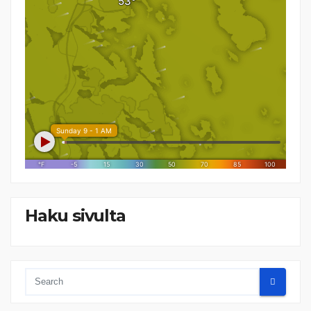
Haku sivulta