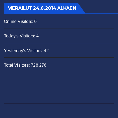
VIERAILUT 24.6.2014 ALKAEN
Online Visitors:
0
Today's Visitors:
4
Yesterday's Visitors:
42
Total Visitors:
728 276