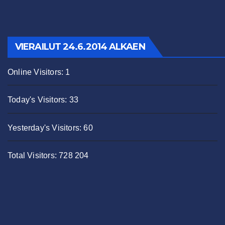
VIERAILUT 24.6.2014 ALKAEN
Online Visitors:
1
Today's Visitors:
33
Yesterday's Visitors:
60
Total Visitors:
728 204