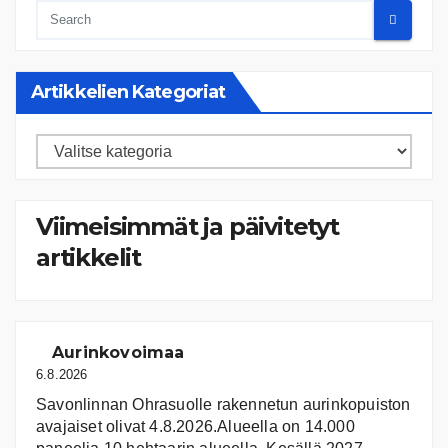
Artikkelien Kategoriat
Artikkelien
kategoriat
Viimeisimmät ja päivitetyt
artikkelit
Aurinkovoimaa
6.8.2026
Savonlinnan Ohrasuolle rakennetun aurinkopuiston
avajaiset olivat 4.8.2026.Alueella on 14.000