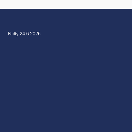
Niitty 24.6.2026