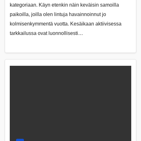
kategoriaan. Käyn etenkin näin keväisin samoilla
paikoilla, joilla olen lintuja havainnoinnut jo
kolmisenkymmentä vuotta. Kesäikaan aktiivisessa
tarkkailussa ovat luonnollisesti…