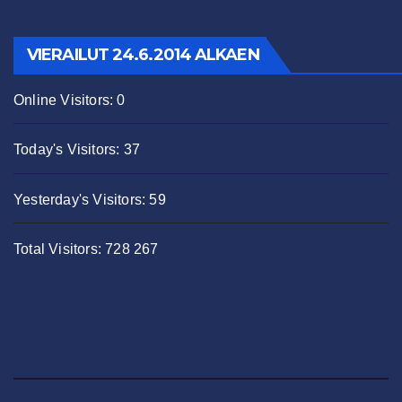
VIERAILUT 24.6.2014 ALKAEN
Online Visitors:
0
Today's Visitors:
37
Yesterday's Visitors:
59
Total Visitors:
728 267