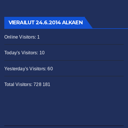
VIERAILUT 24.6.2014 ALKAEN
Online Visitors:
1
Today's Visitors:
10
Yesterday's Visitors:
60
Total Visitors:
728 181