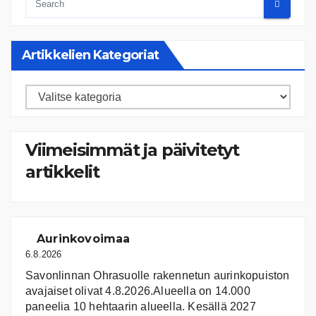
Artikkelien Kategoriat
Artikkelien
kategoriat
Viimeisimmät ja päivitetyt
artikkelit
Aurinkovoimaa
6.8.2026
Savonlinnan Ohrasuolle rakennetun aurinkopuiston
avajaiset olivat 4.8.2026.Alueella on 14.000
paneelia 10 hehtaarin alueella. Kesällä 2027